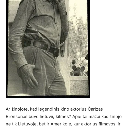
Ar žinojote, kad legendinis kino aktorius Čarlzas
Bronsonas buvo lietuvių kilmės? Apie tai mažai kas žinojo
ne tik Lietuvoje, bet ir Amerikoje, kur aktorius filmavosi ir