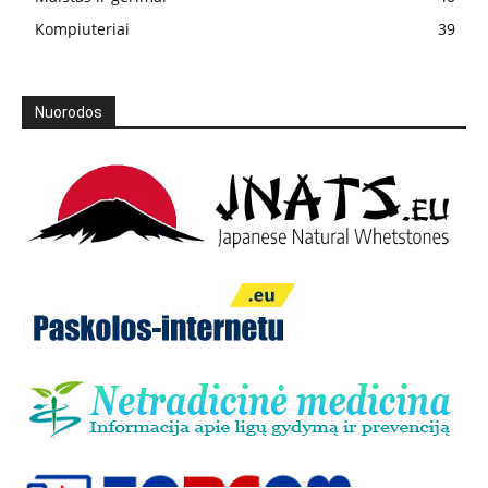
Kompiuteriai
39
Nuorodos