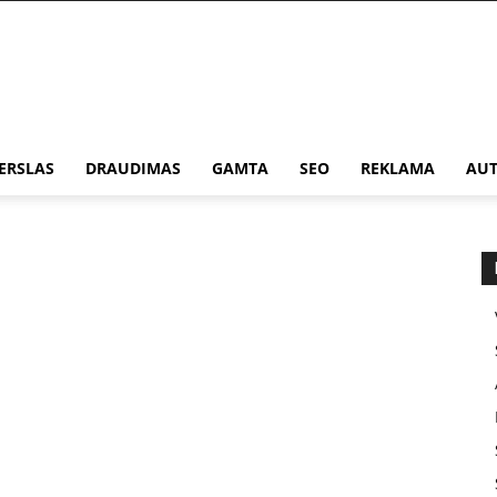
ERSLAS
DRAUDIMAS
GAMTA
SEO
REKLAMA
AUT