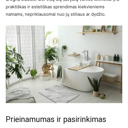
praktiškas ir estetiškas sprendimas kiekvieniems
namams, nepriklausomai nuo jų stiliaus ar dydžio.
Prieinamumas ir pasirinkimas