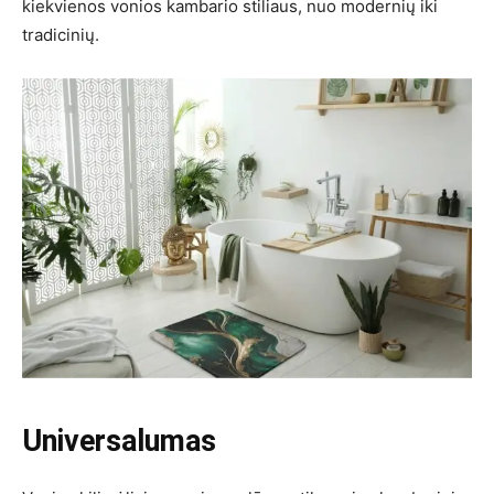
kiekvienos vonios kambario stiliaus, nuo modernių iki
tradicinių.
Universalumas