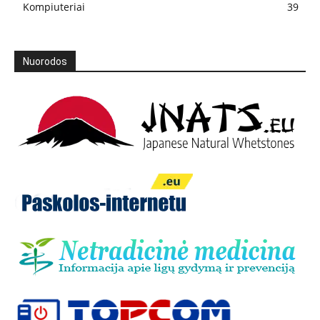
Kompiuteriai
39
Nuorodos