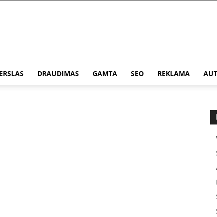
ERSLAS
DRAUDIMAS
GAMTA
SEO
REKLAMA
AUT