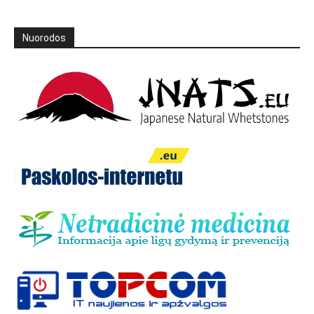
Nuorodos