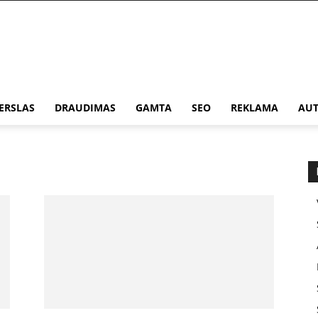
ERSLAS
DRAUDIMAS
GAMTA
SEO
REKLAMA
AUT