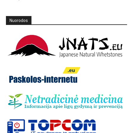
Nuorodos