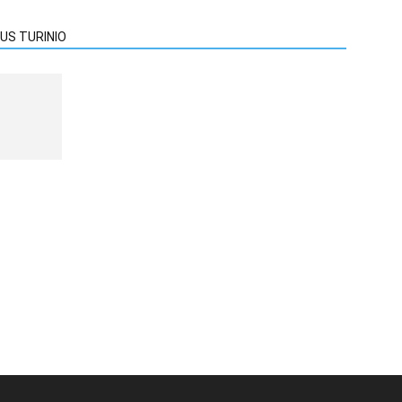
US TURINIO