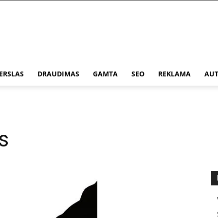
ERSLAS
DRAUDIMAS
GAMTA
SEO
REKLAMA
AUT
s