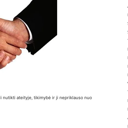
 nutikti ateityje, tikimybė ir ji nepriklauso nuo