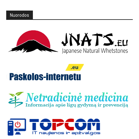
Nuorodos