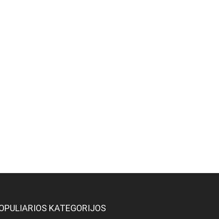
OPULIARIOS KATEGORIJOS