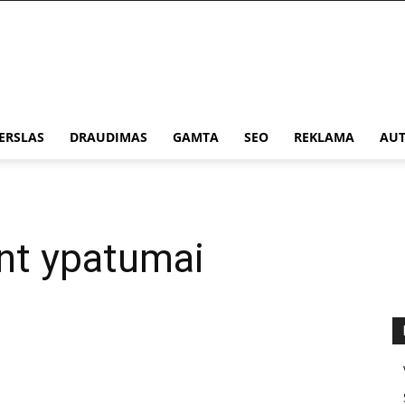
ERSLAS
DRAUDIMAS
GAMTA
SEO
REKLAMA
AUT
nt ypatumai