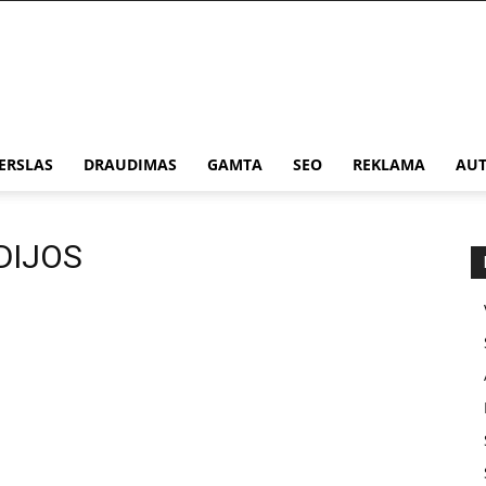
ERSLAS
DRAUDIMAS
GAMTA
SEO
REKLAMA
AUT
DIJOS