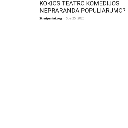
KOKIOS TEATRO KOMEDIJOS
NEPRARANDA POPULIARUMO?
Straipsniai.org
-
Spa 25, 2023