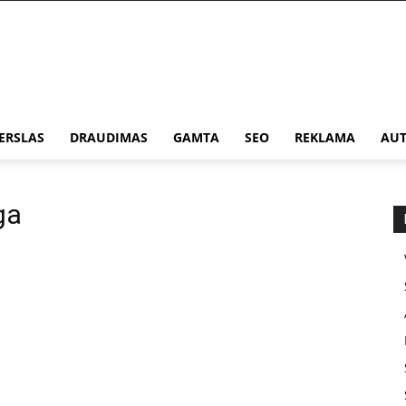
ERSLAS
DRAUDIMAS
GAMTA
SEO
REKLAMA
AUT
ga