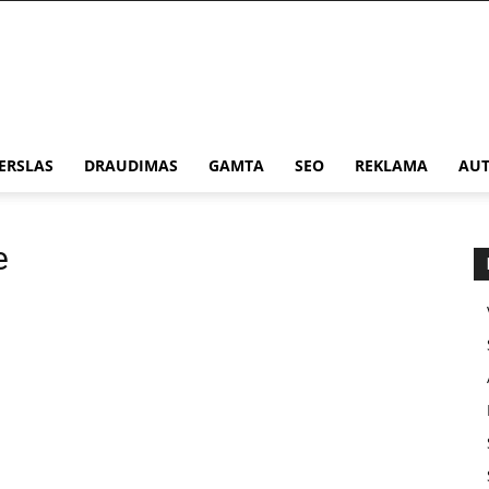
ERSLAS
DRAUDIMAS
GAMTA
SEO
REKLAMA
AUT
e