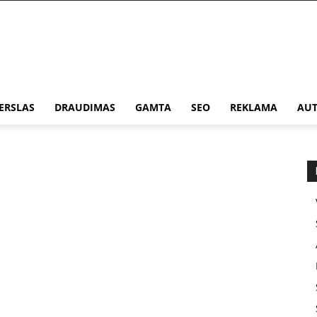
ERSLAS
DRAUDIMAS
GAMTA
SEO
REKLAMA
AUT