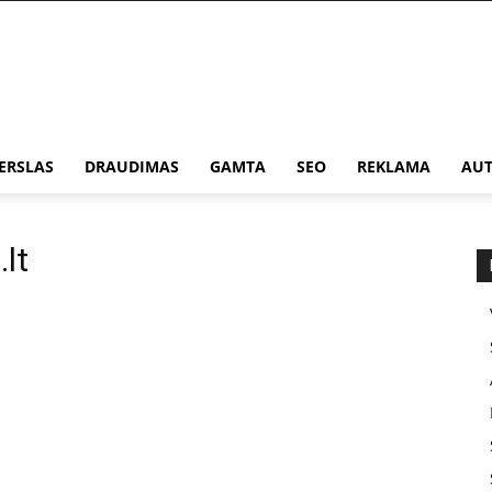
ERSLAS
DRAUDIMAS
GAMTA
SEO
REKLAMA
AUT
lt