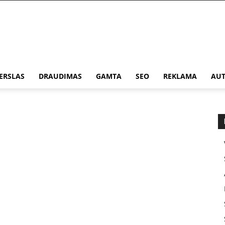
ERSLAS
DRAUDIMAS
GAMTA
SEO
REKLAMA
AUT