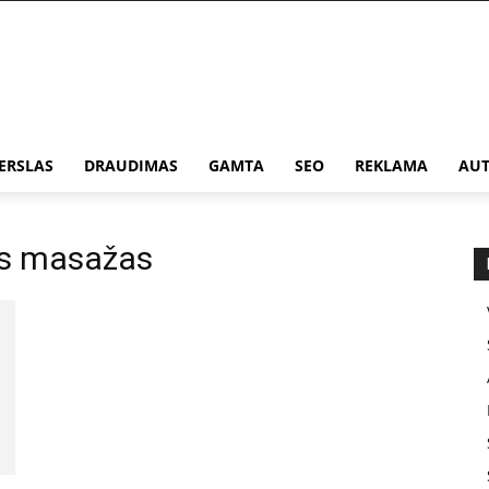
ERSLAS
DRAUDIMAS
GAMTA
SEO
REKLAMA
AUT
is masažas