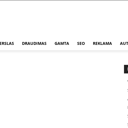
ERSLAS
DRAUDIMAS
GAMTA
SEO
REKLAMA
AUT