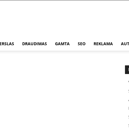
ERSLAS
DRAUDIMAS
GAMTA
SEO
REKLAMA
AUT