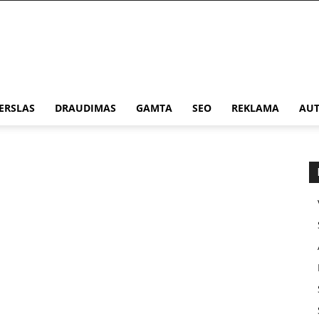
ERSLAS
DRAUDIMAS
GAMTA
SEO
REKLAMA
AUT