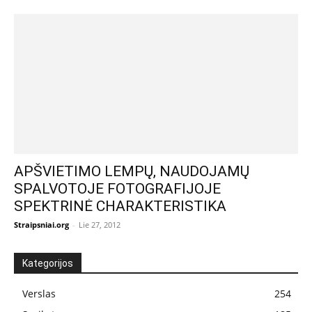
APŠVIETIMO LEMPŲ, NAUDOJAMŲ
SPALVOTOJE FOTOGRAFIJOJE
SPEKTRINĖ CHARAKTERISTIKA
Straipsniai.org
-
Lie 27, 2012
Kategorijos
Verslas
254