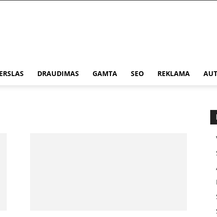
ERSLAS
DRAUDIMAS
GAMTA
SEO
REKLAMA
AUT