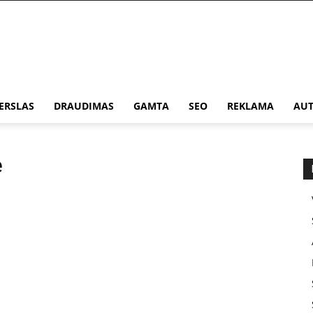
ERSLAS
DRAUDIMAS
GAMTA
SEO
REKLAMA
AUT
ė