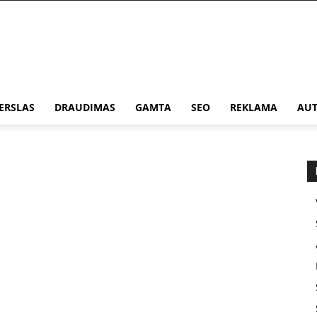
ERSLAS
DRAUDIMAS
GAMTA
SEO
REKLAMA
AUT