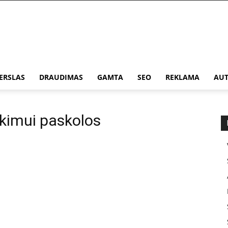
ERSLAS
DRAUDIMAS
GAMTA
SEO
REKLAMA
AUT
rkimui paskolos