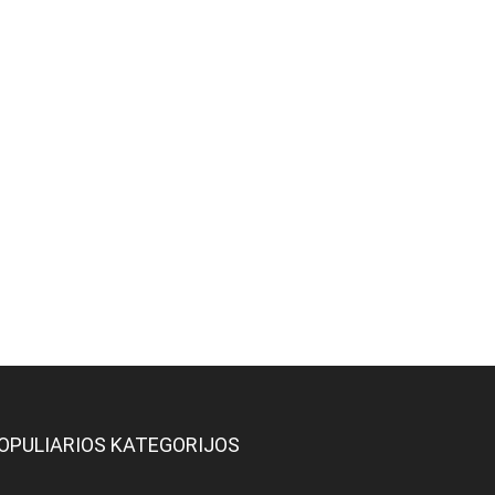
OPULIARIOS KATEGORIJOS