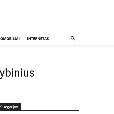
OMOBILIAI
INTERNETAS
ybinius
Kategorijos