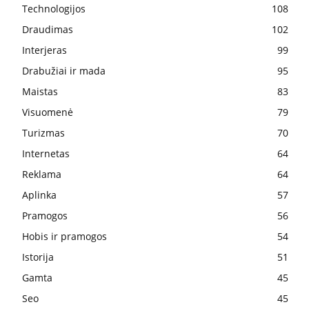
Technologijos
108
Draudimas
102
Interjeras
99
Drabužiai ir mada
95
Maistas
83
Visuomenė
79
Turizmas
70
Internetas
64
Reklama
64
Aplinka
57
Pramogos
56
Hobis ir pramogos
54
Istorija
51
Gamta
45
Seo
45