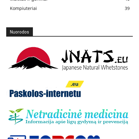
Kompiuteriai
39
Nuorodos