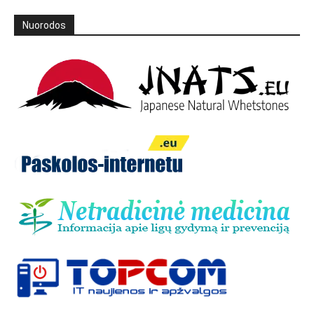
Nuorodos