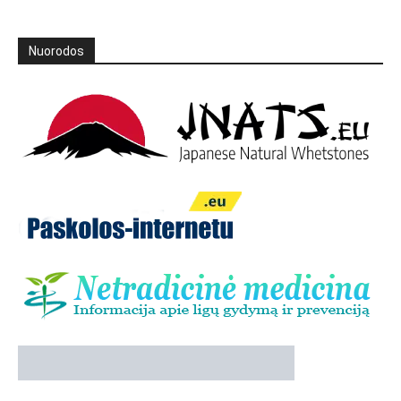
Nuorodos