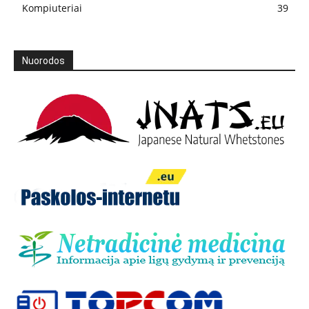
Kompiuteriai
39
Nuorodos