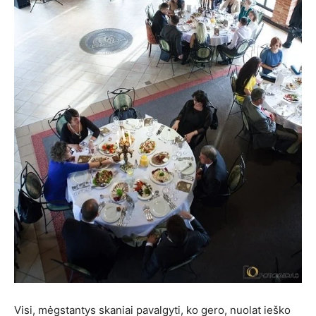
Visi, mėgstantys skaniai pavalgyti, ko gero, nuolat ieško