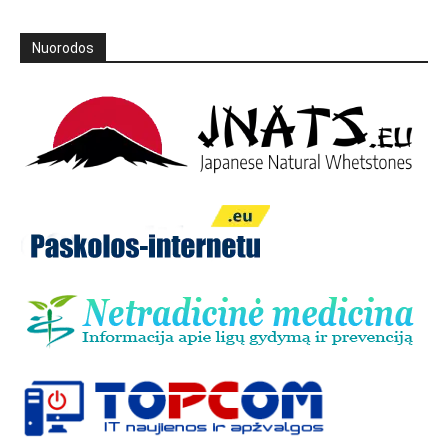
Nuorodos