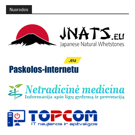
Nuorodos