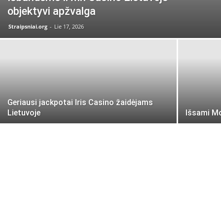
objektyvi apžvalga
Straipsniai.org
-
Lie 17, 2026
Geriausi jackpotai Iris Casino žaidėjams
Lietuvoje
Išsami Mo