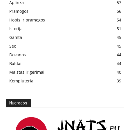
Aplinka
57
Pramogos
56
Hobis ir pramogos
54
Istorija
51
Gamta
45
Seo
45
Dovanos
44
Baldai
44
Maistas ir gėrimai
40
Kompiuteriai
39
Nuorodos