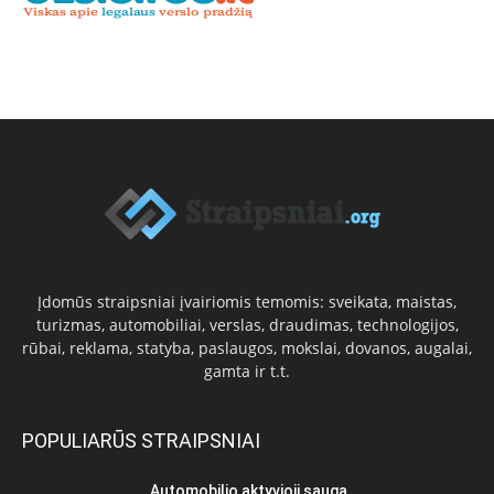
Įdomūs straipsniai įvairiomis temomis: sveikata, maistas,
turizmas, automobiliai, verslas, draudimas, technologijos,
rūbai, reklama, statyba, paslaugos, mokslai, dovanos, augalai,
gamta ir t.t.
POPULIARŪS STRAIPSNIAI
Automobilio aktyvioji sauga