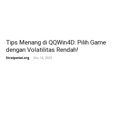
Tips Menang di QQWin4D: Pilih Game
dengan Volatilitas Rendah!
Straipsniai.org
-
Gru 16, 2025