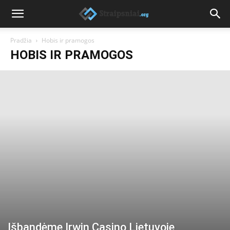
Pradžia
Hobis ir pramogos
HOBIS IR PRAMOGOS
Išbandėme Irwin Casino Lietuvoje