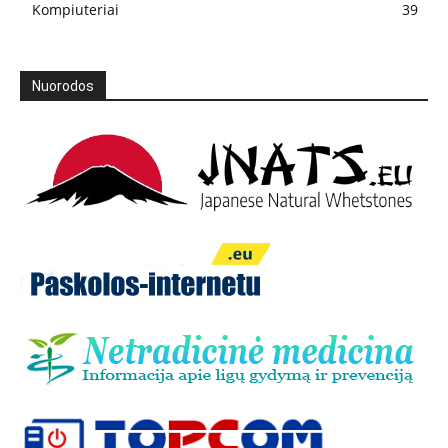
Kompiuteriai
39
Nuorodos