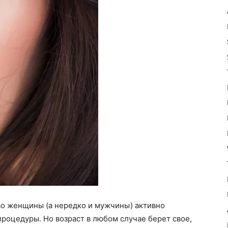
во женщины (а нередко и мужчины) активно
роцедуры. Но возраст в любом случае берет свое,