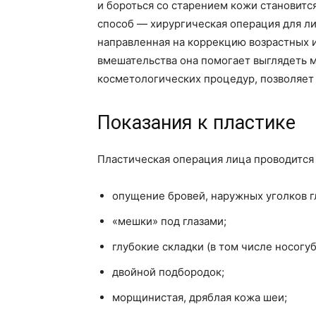
и бороться со старением кожи становитс
способ — хирургическая операция для 
направленная на коррекцию возрастных 
вмешательства она помогает выглядеть м
косметологических процедур, позволяет 
Показания к пластике
Пластическая операция лица проводится
опущение бровей, наружных уголков гл
«мешки» под глазами;
глубокие складки (в том числе носог
двойной подбородок;
морщинистая, дряблая кожа шеи;