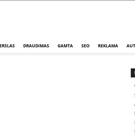
ERSLAS
DRAUDIMAS
GAMTA
SEO
REKLAMA
AUT