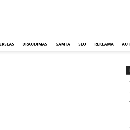
ERSLAS
DRAUDIMAS
GAMTA
SEO
REKLAMA
AUT