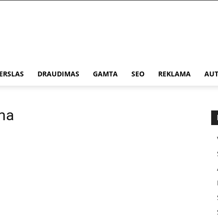
ERSLAS
DRAUDIMAS
GAMTA
SEO
REKLAMA
AUT
rma