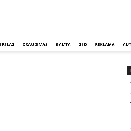
ERSLAS
DRAUDIMAS
GAMTA
SEO
REKLAMA
AUT