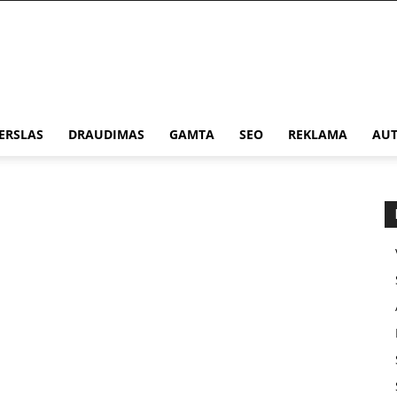
ERSLAS
DRAUDIMAS
GAMTA
SEO
REKLAMA
AUT