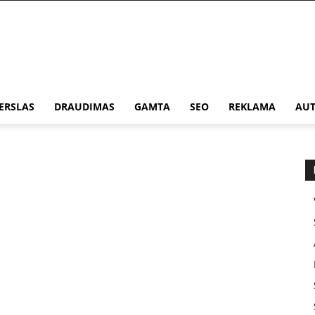
ERSLAS
DRAUDIMAS
GAMTA
SEO
REKLAMA
AUT