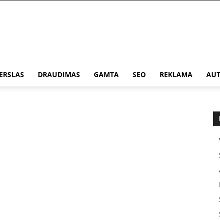
ERSLAS
DRAUDIMAS
GAMTA
SEO
REKLAMA
AUT