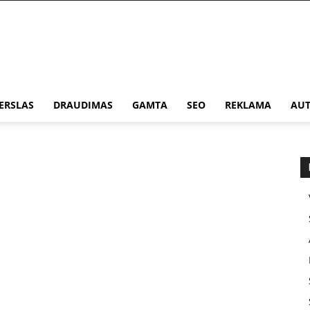
ERSLAS
DRAUDIMAS
GAMTA
SEO
REKLAMA
AUT