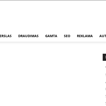
ERSLAS
DRAUDIMAS
GAMTA
SEO
REKLAMA
AUT